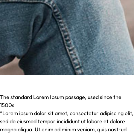
The standard Lorem Ipsum passage, used since the
1500s
“Lorem ipsum dolor sit amet, consectetur adipiscing elit,
sed do eiusmod tempor incididunt ut labore et dolore
magna aliqua. Ut enim ad minim veniam, quis nostrud